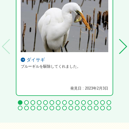
ダイサギ
ブルーギルを駆除してくれました。
発見日 : 2023年2月3日