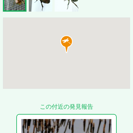
この付近の発見報告