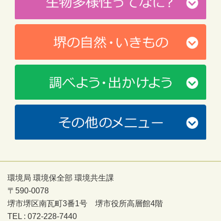
環境局 環境保全部 環境共生課
〒590-0078
堺市堺区南瓦町3番1号 堺市役所高層館4階
TEL : 072-228-7440