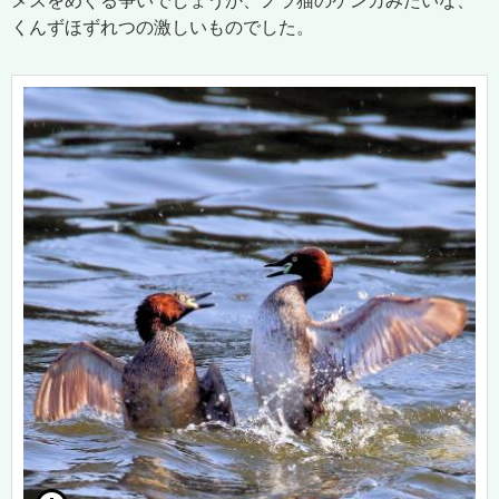
メスをめぐる争いでしょうか、ノラ猫のケンカみたいな、
くんずほずれつの激しいものでした。