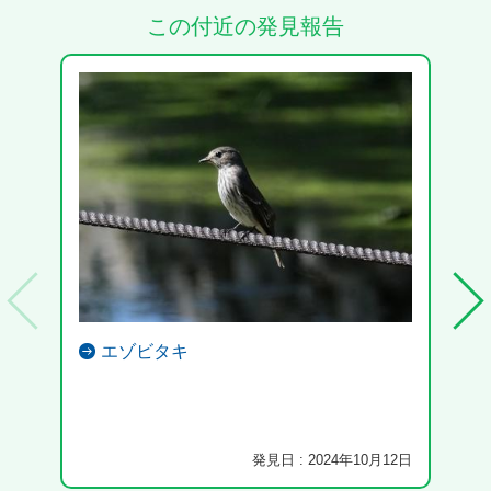
この付近の発見報告
エゾビタキ
発見日 : 2024年10月12日