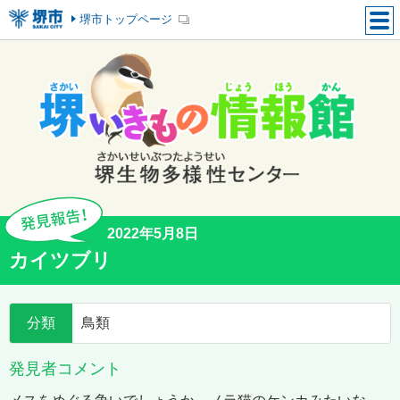
堺市トップページ
2022年5月8日
カイツブリ
分類
鳥類
発見者コメント