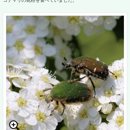
コデマリの花粉を食べていました。