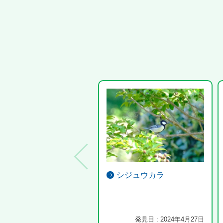
シジュウカラ
発見日 : 2024年4月27日