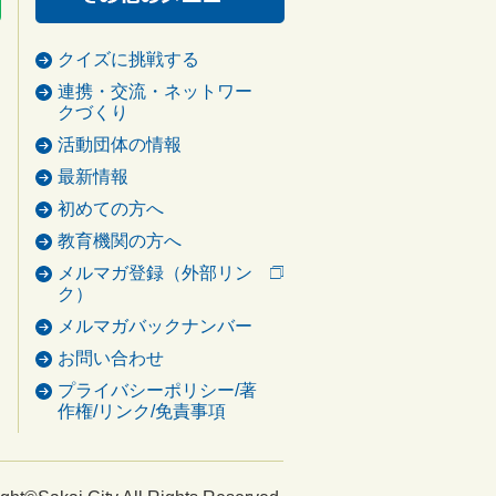
クイズに挑戦する
連携・交流・ネットワー
クづくり
活動団体の情報
最新情報
初めての方へ
教育機関の方へ
メルマガ登録（外部リン
ク）
メルマガバックナンバー
お問い合わせ
プライバシーポリシー/著
作権/リンク/免責事項