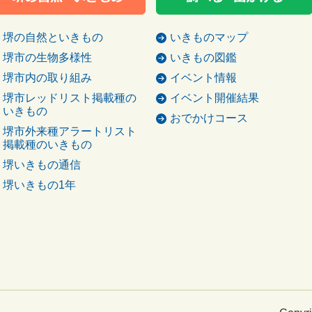
堺の自然といきもの
いきものマップ
堺市の生物多様性
いきもの図鑑
堺市内の取り組み
イベント情報
堺市レッドリスト掲載種の
イベント開催結果
いきもの
おでかけコース
堺市外来種アラートリスト
掲載種のいきもの
堺いきもの通信
堺いきもの1年