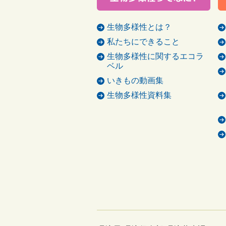
生物多様性とは？
私たちにできること
生物多様性に関するエコラ
ベル
いきもの動画集
生物多様性資料集