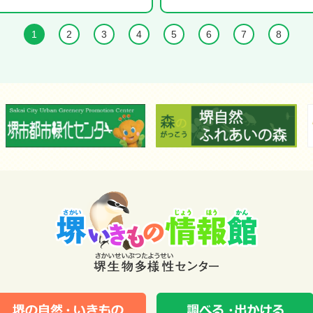
1
2
3
4
5
6
7
8