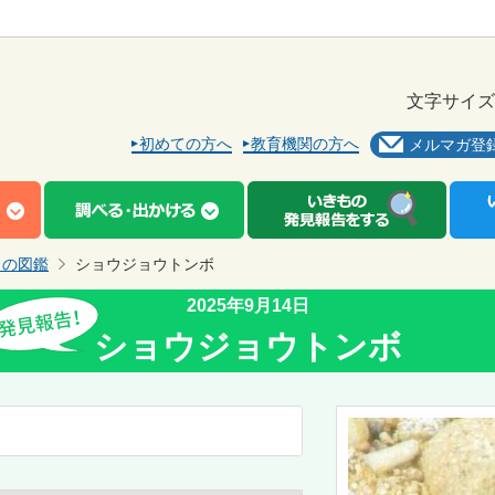
文字サイズ
初めての方へ
教育機関の方へ
メルマガ登
もの図鑑
ショウジョウトンボ
2025年9月14日
ショウジョウトンボ