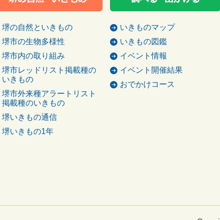
堺の自然といきもの
いきものマップ
堺市の生物多様性
いきもの図鑑
堺市内の取り組み
イベント情報
堺市レッドリスト掲載種の
イベント開催結果
いきもの
おでかけコース
堺市外来種アラートリスト
掲載種のいきもの
堺いきもの通信
堺いきもの1年