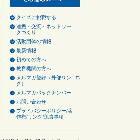
クイズに挑戦する
連携・交流・ネットワー
クづくり
活動団体の情報
最新情報
初めての方へ
教育機関の方へ
メルマガ登録（外部リン
ク）
メルマガバックナンバー
お問い合わせ
プライバシーポリシー/著
作権/リンク/免責事項