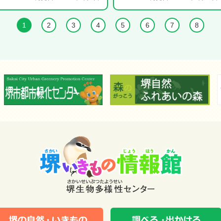
1
2
3
4
5
6
7
8