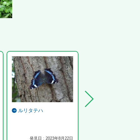
ルリタテハ
オオオサムシ
発見日 : 2023年8月22日
発見日 : 2024年5月