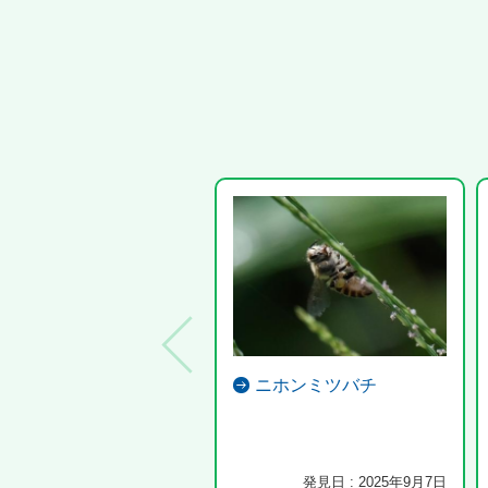
ニホンミツバチ
発見日 : 2025年9月7日