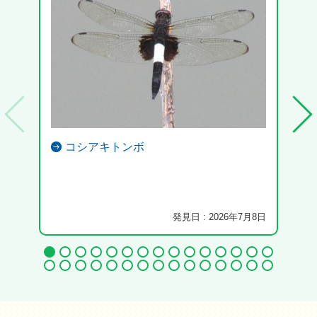
コシアキトンボ
発見日 : 2026年7月8日