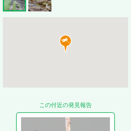
この付近の発見報告