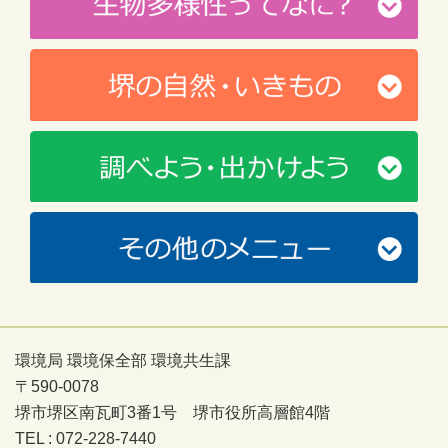
環境局 環境保全部 環境共生課
〒590-0078
堺市堺区南瓦町3番1号 堺市役所高層館4階
TEL : 072-228-7440