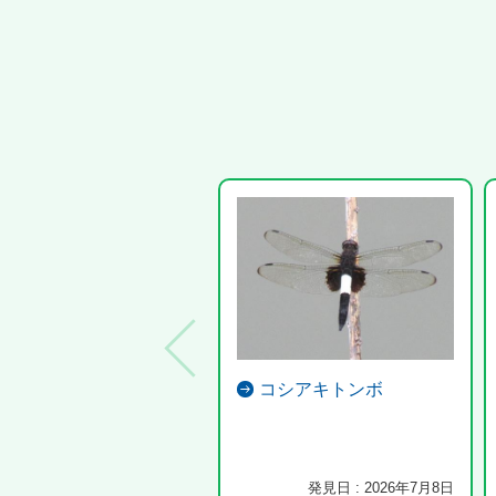
コシアキトンボ
発見日 : 2026年7月8日