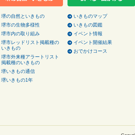
堺の自然といきもの
いきものマップ
堺市の生物多様性
いきもの図鑑
堺市内の取り組み
イベント情報
堺市レッドリスト掲載種の
イベント開催結果
いきもの
おでかけコース
堺市外来種アラートリスト
掲載種のいきもの
堺いきもの通信
堺いきもの1年