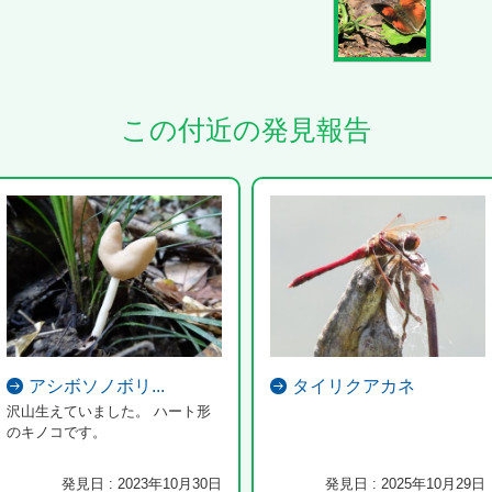
この付近の発見報告
アシボソノボリ...
タイリクアカネ
沢山生えていました。 ハート形
のキノコです。
発見日 : 2023年10月30日
発見日 : 2025年10月29日