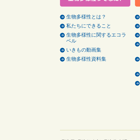
生物多様性とは？
私たちにできること
生物多様性に関するエコラ
ベル
いきもの動画集
生物多様性資料集