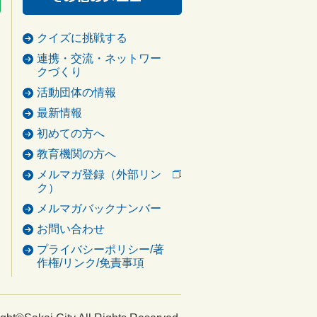
クイズに挑戦する
連携・交流・ネットワー
クづくり
活動団体の情報
最新情報
初めての方へ
教育機関の方へ
メルマガ登録（外部リン
ク）
メルマガバックナンバー
お問い合わせ
プライバシーポリシー/著
作権/リンク/免責事項