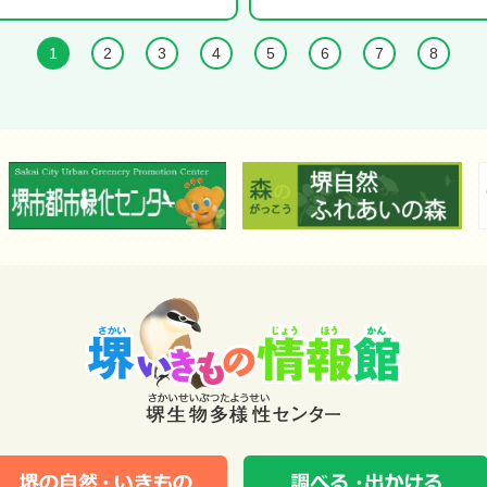
1
2
3
4
5
6
7
8