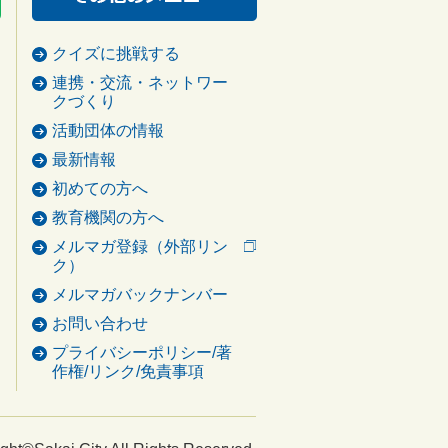
クイズに挑戦する
連携・交流・ネットワー
クづくり
活動団体の情報
最新情報
初めての方へ
教育機関の方へ
メルマガ登録（外部リン
ク）
メルマガバックナンバー
お問い合わせ
プライバシーポリシー/著
作権/リンク/免責事項