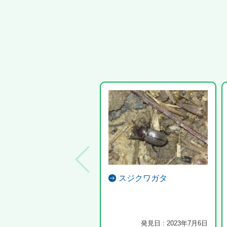
スジクワガタ
発見日 : 2023年7月6日