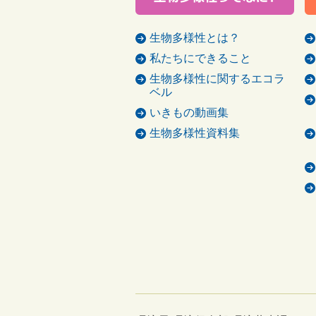
生物多様性とは？
私たちにできること
生物多様性に関するエコラ
ベル
いきもの動画集
生物多様性資料集