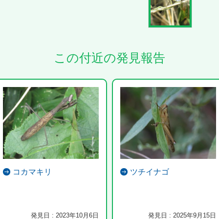
この付近の発見報告
コカマキリ
ツチイナゴ
発見日 : 2023年10月6日
発見日 : 2025年9月15日