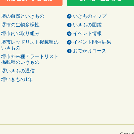
堺の自然といきもの
いきものマップ
堺市の生物多様性
いきもの図鑑
堺市内の取り組み
イベント情報
堺市レッドリスト掲載種の
イベント開催結果
いきもの
おでかけコース
堺市外来種アラートリスト
掲載種のいきもの
堺いきもの通信
堺いきもの1年