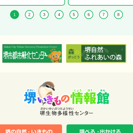
1
2
3
4
5
6
7
8