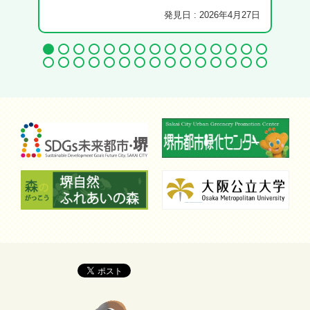
発見日 : 2026年4月27日