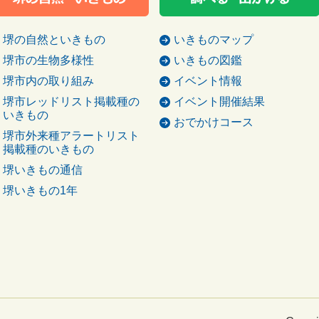
堺の自然といきもの
いきものマップ
堺市の生物多様性
いきもの図鑑
堺市内の取り組み
イベント情報
堺市レッドリスト掲載種の
イベント開催結果
いきもの
おでかけコース
堺市外来種アラートリスト
掲載種のいきもの
堺いきもの通信
堺いきもの1年