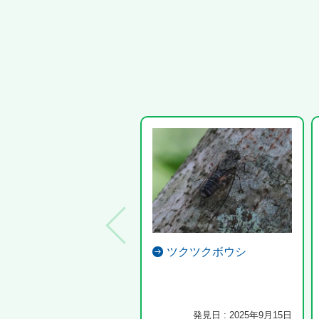
ツクツクボウシ
発見日 : 2025年9月15日