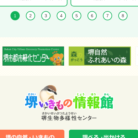
1
2
3
4
5
6
7
8