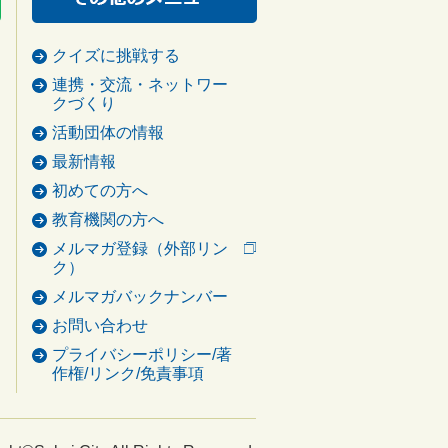
クイズに挑戦する
連携・交流・ネットワー
クづくり
活動団体の情報
最新情報
初めての方へ
教育機関の方へ
メルマガ登録（外部リン
ク）
メルマガバックナンバー
お問い合わせ
プライバシーポリシー/著
作権/リンク/免責事項