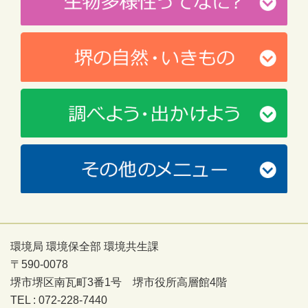
環境局 環境保全部 環境共生課
〒590-0078
堺市堺区南瓦町3番1号 堺市役所高層館4階
TEL : 072-228-7440