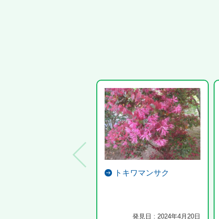
トキワマンサク
発見日 : 2024年4月20日