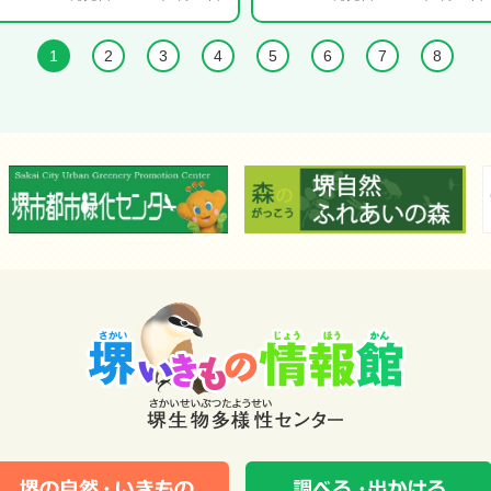
1
2
3
4
5
6
7
8