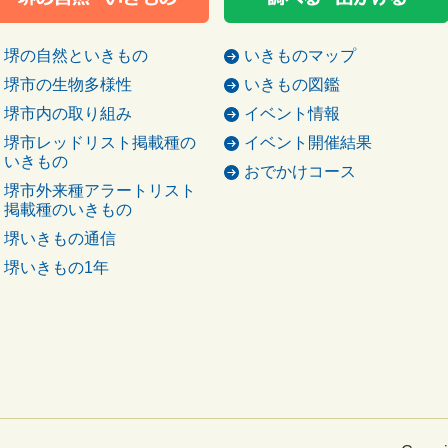
堺の自然といきもの
いきものマップ
堺市の生物多様性
いきもの図鑑
堺市内の取り組み
イベント情報
堺市レッドリスト掲載種の
イベント開催結果
いきもの
おでかけコース
堺市外来種アラートリスト
掲載種のいきもの
堺いきもの通信
堺いきもの1年