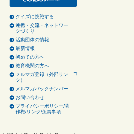
クイズに挑戦する
連携・交流・ネットワー
クづくり
活動団体の情報
最新情報
初めての方へ
教育機関の方へ
メルマガ登録（外部リン
ク）
メルマガバックナンバー
お問い合わせ
プライバシーポリシー/著
作権/リンク/免責事項