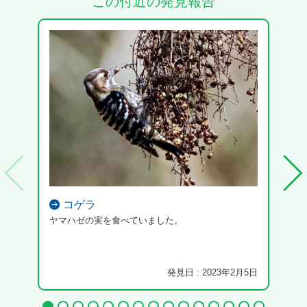
この付近の発見報告
コゲラ
ヤマハゼの実を食べていました。
発見日 : 2023年2月5日