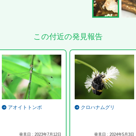
この付近の発見報告
アオイトトンボ
クロハナムグリ
発見日 : 2023年7月12日
発見日 : 2024年5月3日