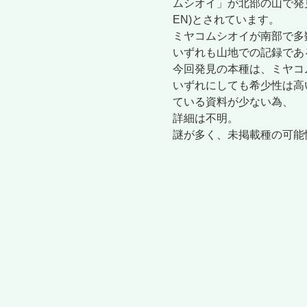
ムシオイ」が北部の山で発
EN)とされています。
ミヤコムシオイが南部で多
いずれも山地での記録であ
今回発見の本種は、ミヤコ
いずれにしても希少性は高
ている資料が少ない為、
詳細は不明。
謎が多く、未掲載種の可能