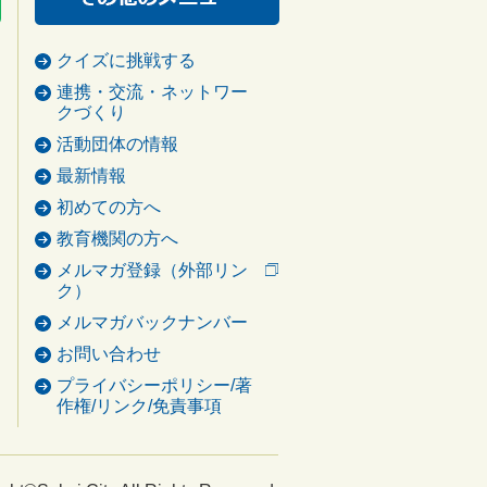
クイズに挑戦する
連携・交流・ネットワー
クづくり
活動団体の情報
最新情報
初めての方へ
教育機関の方へ
メルマガ登録（外部リン
ク）
メルマガバックナンバー
お問い合わせ
プライバシーポリシー/著
作権/リンク/免責事項