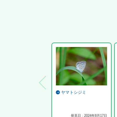
ヤマトシジミ
発見日 : 2024年8月17日