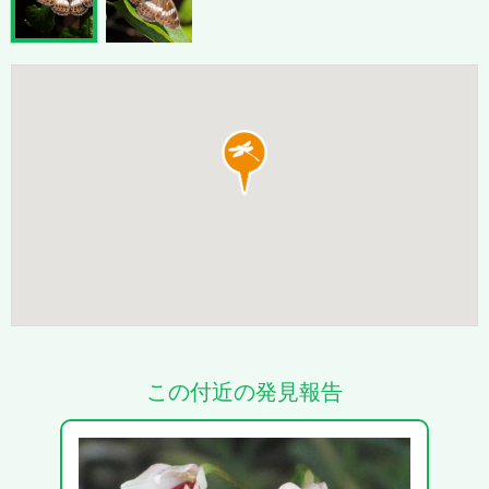
この付近の発見報告