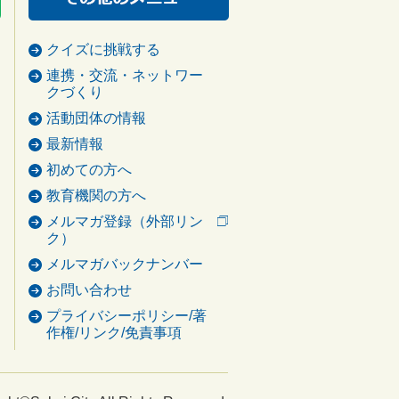
クイズに挑戦する
連携・交流・ネットワー
クづくり
活動団体の情報
最新情報
初めての方へ
教育機関の方へ
メルマガ登録（外部リン
ク）
メルマガバックナンバー
お問い合わせ
プライバシーポリシー/著
作権/リンク/免責事項