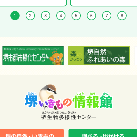
1
2
3
4
5
6
7
8