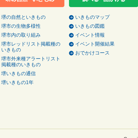
堺の自然といきもの
いきものマップ
堺市の生物多様性
いきもの図鑑
堺市内の取り組み
イベント情報
堺市レッドリスト掲載種の
イベント開催結果
いきもの
おでかけコース
堺市外来種アラートリスト
掲載種のいきもの
堺いきもの通信
堺いきもの1年