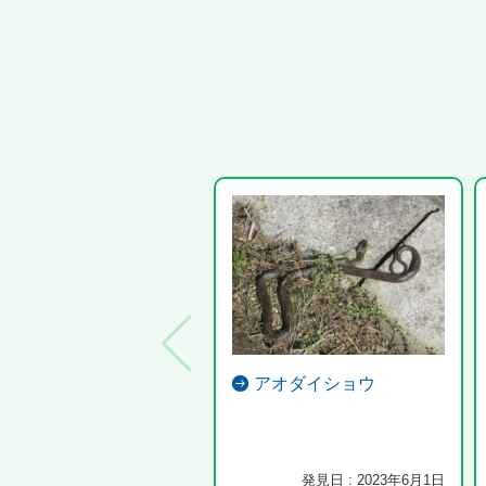
アオダイショウ
発見日 : 2023年6月1日