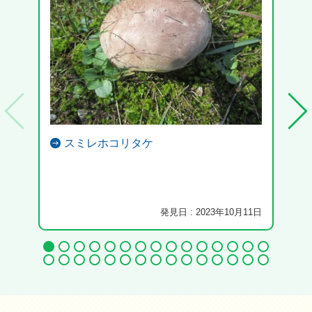
スミレホコリタケ
発見日 : 2023年10月11日