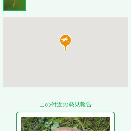
この付近の発見報告