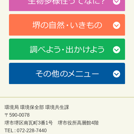
環境局 環境保全部 環境共生課
〒590-0078
堺市堺区南瓦町3番1号 堺市役所高層館4階
TEL : 072-228-7440