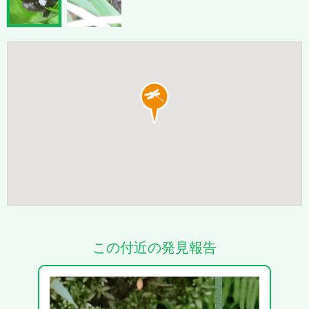
この付近の発見報告