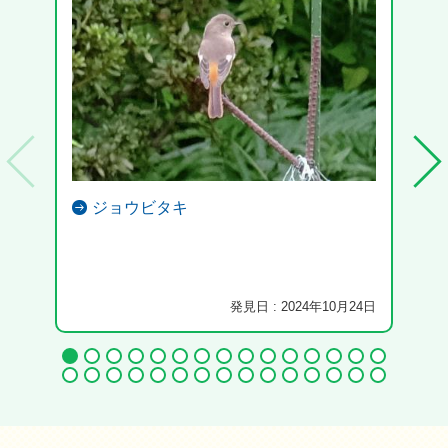
ジョウビタキ
発見日 : 2024年10月24日