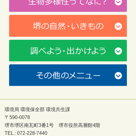
環境局 環境保全部 環境共生課
〒590-0078
堺市堺区南瓦町3番1号 堺市役所高層館4階
TEL : 072-228-7440