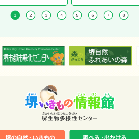
1
2
3
4
5
6
7
8