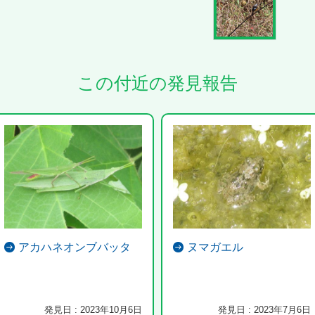
この付近の発見報告
アカハネオンブバッタ
ヌマガエル
発見日 : 2023年10月6日
発見日 : 2023年7月6日