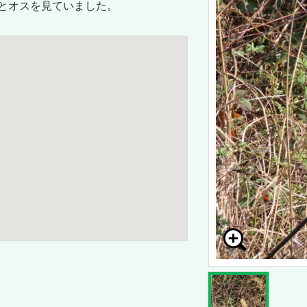
とオスを見ていました。