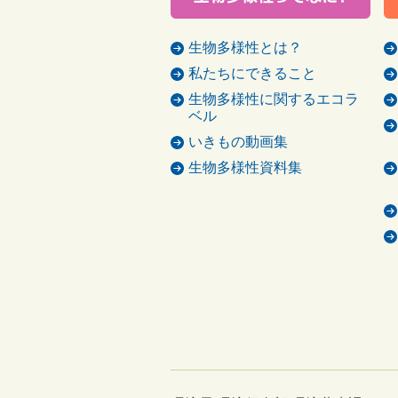
生物多様性とは？
私たちにできること
生物多様性に関するエコラ
ベル
いきもの動画集
生物多様性資料集