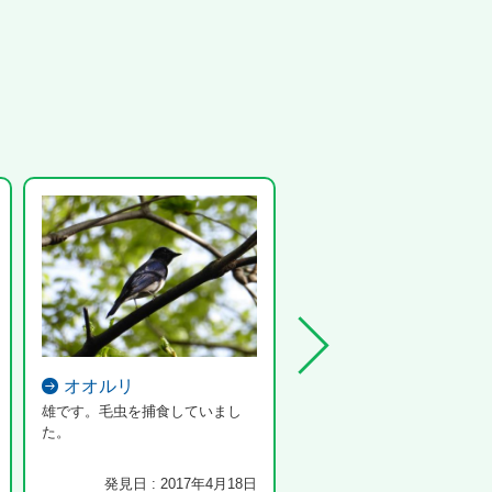
オオルリ
シオカラトンボ
雄です。毛虫を捕食していまし
た。
発見日 : 2017年4月18日
発見日 : 2023年7月