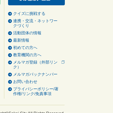
クイズに挑戦する
連携・交流・ネットワー
クづくり
活動団体の情報
最新情報
初めての方へ
教育機関の方へ
メルマガ登録（外部リン
ク）
メルマガバックナンバー
お問い合わせ
プライバシーポリシー/著
作権/リンク/免責事項