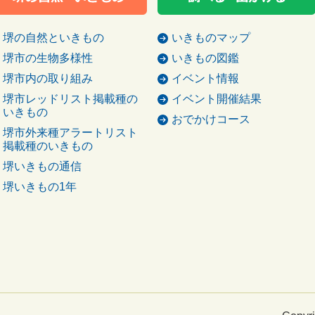
堺の自然といきもの
いきものマップ
堺市の生物多様性
いきもの図鑑
堺市内の取り組み
イベント情報
堺市レッドリスト掲載種の
イベント開催結果
いきもの
おでかけコース
堺市外来種アラートリスト
掲載種のいきもの
堺いきもの通信
堺いきもの1年