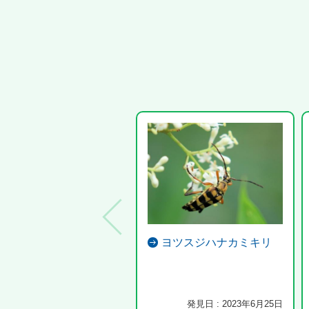
ヨツスジハナカミキリ
発見日 : 2023年6月25日