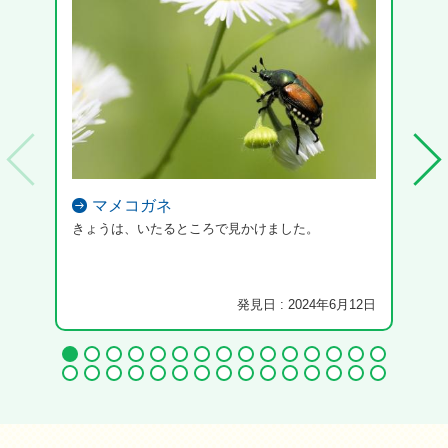
マメコガネ
きょうは、いたるところで見かけました。
発見日 : 2024年6月12日