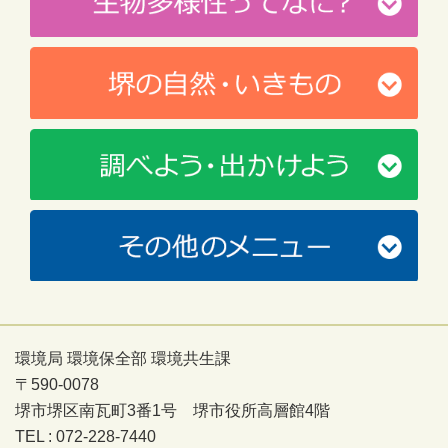
環境局 環境保全部 環境共生課
〒590-0078
堺市堺区南瓦町3番1号 堺市役所高層館4階
TEL : 072-228-7440