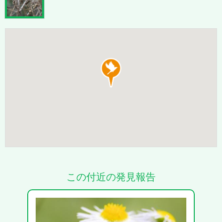
この付近の発見報告