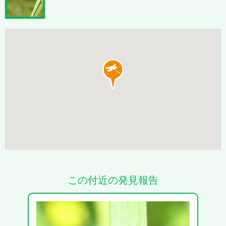
この付近の発見報告