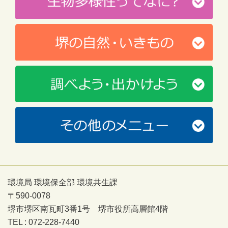
環境局 環境保全部 環境共生課
〒590-0078
堺市堺区南瓦町3番1号 堺市役所高層館4階
TEL : 072-228-7440