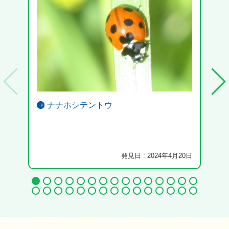
ナナホシテントウ
発見日 : 2024年4月20日