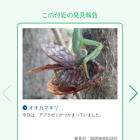
この付近の発見報告
オオカマキリ
今日は、アブラゼミがつかまっていました。
発見日 : 2025年8月22日