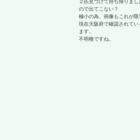
２匹見つけて持ち帰りまし
ので出てこない？
極小の為、画像もこれが限
現在大阪府で確認されてい
ます。
不明種ですね。