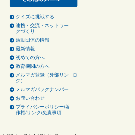
クイズに挑戦する
連携・交流・ネットワー
クづくり
活動団体の情報
最新情報
初めての方へ
教育機関の方へ
メルマガ登録（外部リン
ク）
メルマガバックナンバー
お問い合わせ
プライバシーポリシー/著
作権/リンク/免責事項