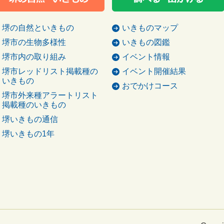
堺の自然といきもの
いきものマップ
堺市の生物多様性
いきもの図鑑
堺市内の取り組み
イベント情報
堺市レッドリスト掲載種の
イベント開催結果
いきもの
おでかけコース
堺市外来種アラートリスト
掲載種のいきもの
堺いきもの通信
堺いきもの1年