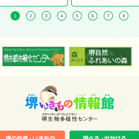
1
2
3
4
5
6
7
8