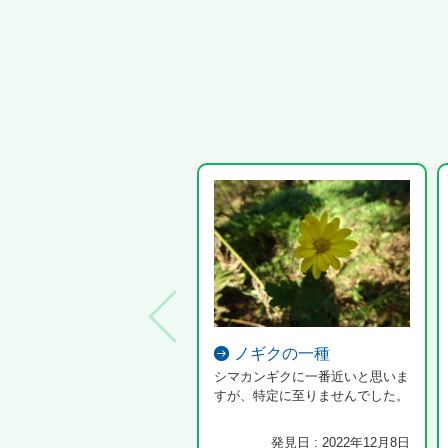
ノギクの一種
シマカンギクに一番近いと思いま
すが、特定に至りませんでした。
発見日 : 2022年12月8日