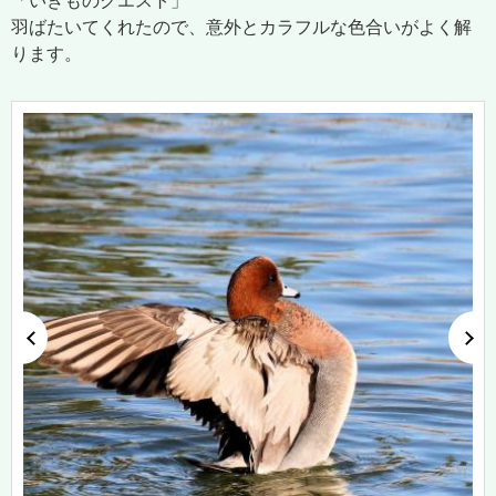
「いきものクエスト」
羽ばたいてくれたので、意外とカラフルな色合いがよく解
ります。