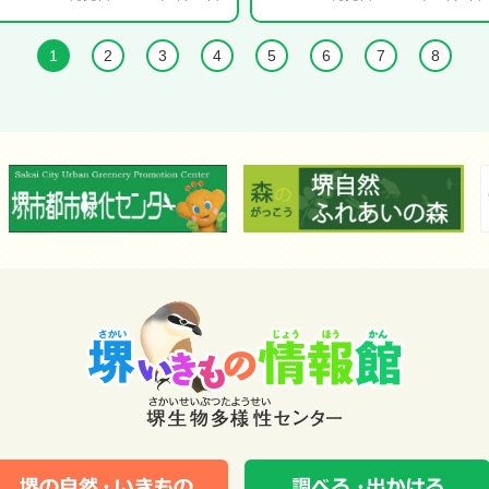
1
2
3
4
5
6
7
8