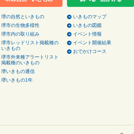
堺の自然といきもの
いきものマップ
堺市の生物多様性
いきもの図鑑
堺市内の取り組み
イベント情報
堺市レッドリスト掲載種の
イベント開催結果
いきもの
おでかけコース
堺市外来種アラートリスト
掲載種のいきもの
堺いきもの通信
堺いきもの1年