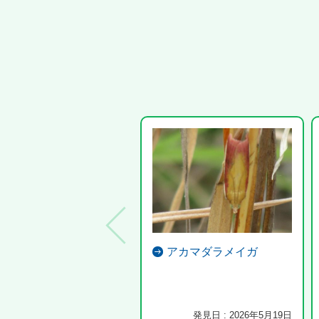
アカマダラメイガ
発見日 : 2026年5月19日