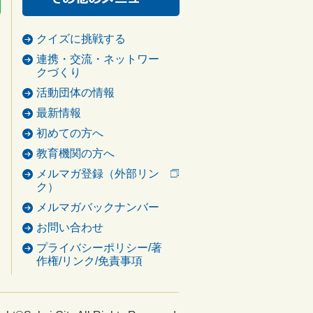
クイズに挑戦する
連携・交流・ネットワー
クづくり
活動団体の情報
最新情報
初めての方へ
教育機関の方へ
メルマガ登録（外部リン
ク）
メルマガバックナンバー
お問い合わせ
プライバシーポリシー/著
作権/リンク/免責事項