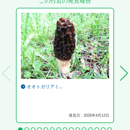
この付近の発見報告
オオトガリアミ...
発見日 : 2026年4月12日