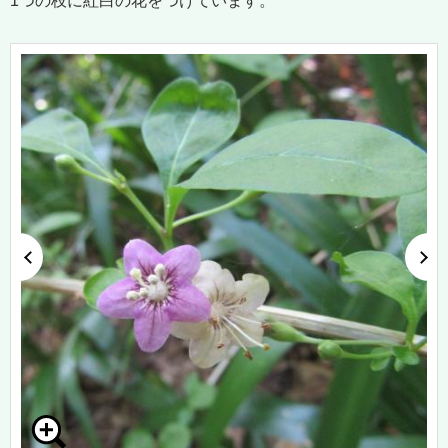
1つの枝に紅白の花をつけています。