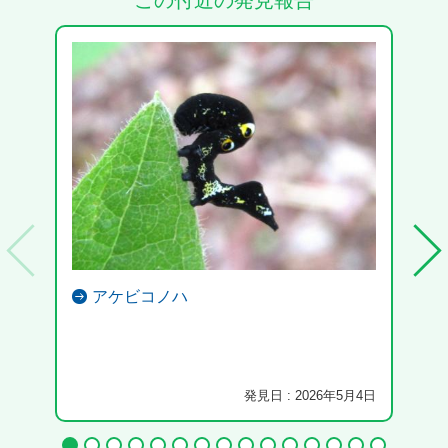
この付近の発見報告
アケビコノハ
発見日 : 2026年5月4日