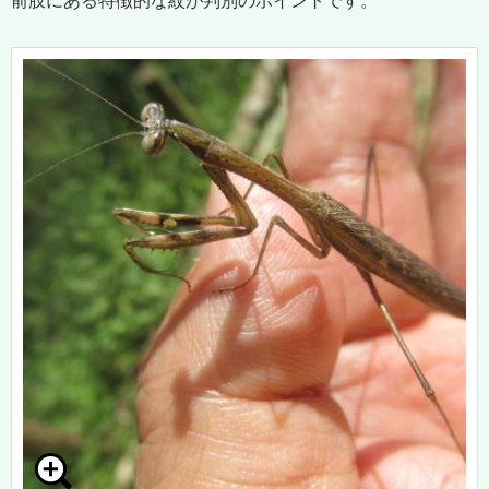
前肢にある特徴的な紋が判別のポイントです。