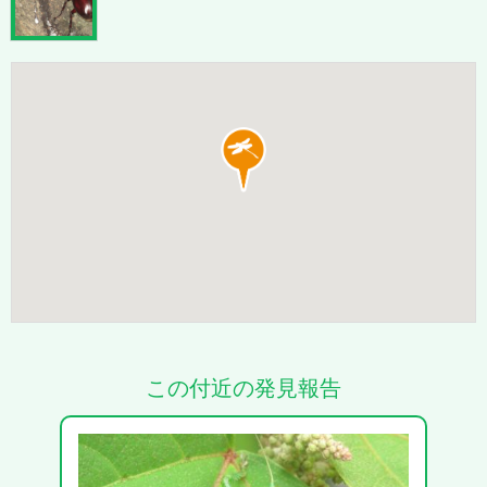
この付近の発見報告