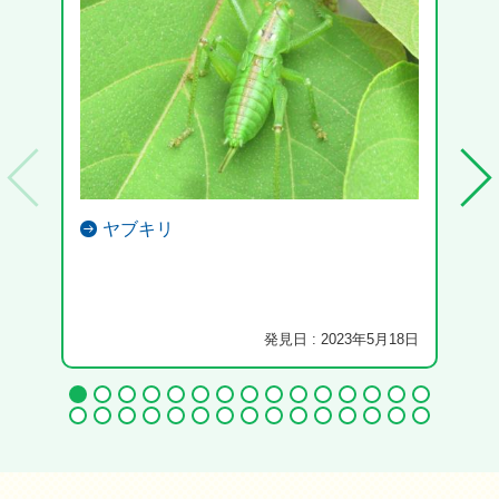
ヤブキリ
発見日 : 2023年5月18日