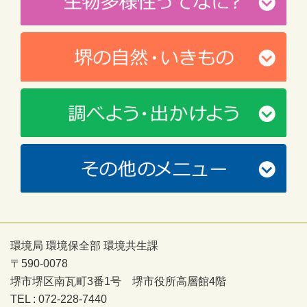
環境局 環境保全部 環境共生課
〒590-0078
堺市堺区南瓦町3番1号 堺市役所高層館4階
TEL : 072-228-7440