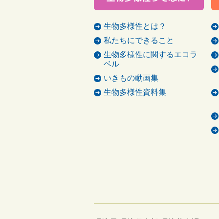
生物多様性とは？
私たちにできること
生物多様性に関するエコラ
ベル
いきもの動画集
生物多様性資料集