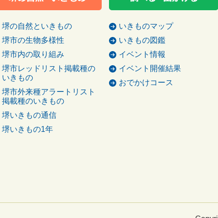
堺の自然といきもの
いきものマップ
堺市の生物多様性
いきもの図鑑
堺市内の取り組み
イベント情報
堺市レッドリスト掲載種の
イベント開催結果
いきもの
おでかけコース
堺市外来種アラートリスト
掲載種のいきもの
堺いきもの通信
堺いきもの1年