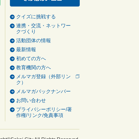
クイズに挑戦する
連携・交流・ネットワー
クづくり
活動団体の情報
最新情報
初めての方へ
教育機関の方へ
メルマガ登録（外部リン
ク）
メルマガバックナンバー
お問い合わせ
プライバシーポリシー/著
作権/リンク/免責事項