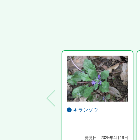
キランソウ
発見日 : 2025年4月19日