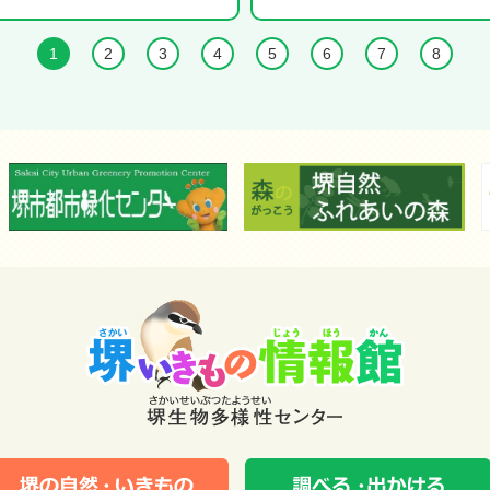
1
2
3
4
5
6
7
8