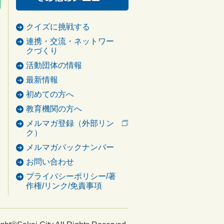
クイズに挑戦する
連携・交流・ネットワー
クづくり
活動団体の情報
最新情報
初めての方へ
教育機関の方へ
メルマガ登録（外部リン
ク）
メルマガバックナンバー
お問い合わせ
プライバシーポリシー/著
作権/リンク/免責事項