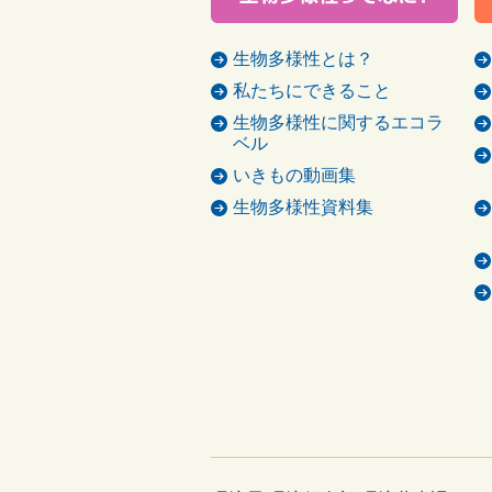
生物多様性とは？
私たちにできること
生物多様性に関するエコラ
ベル
いきもの動画集
生物多様性資料集