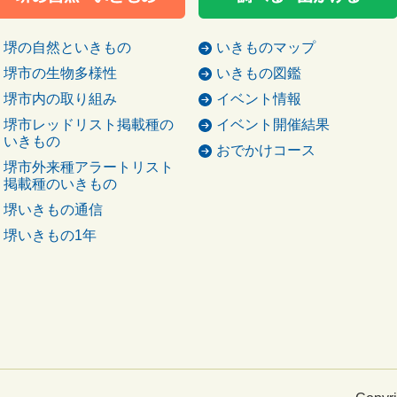
堺の自然といきもの
いきものマップ
堺市の生物多様性
いきもの図鑑
堺市内の取り組み
イベント情報
堺市レッドリスト掲載種の
イベント開催結果
いきもの
おでかけコース
堺市外来種アラートリスト
掲載種のいきもの
堺いきもの通信
堺いきもの1年