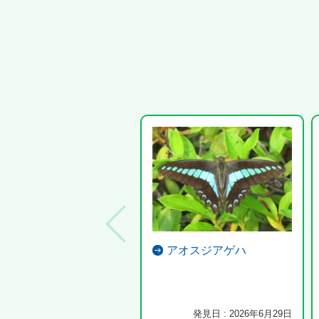
アオスジアゲハ
発見日 : 2026年6月29日