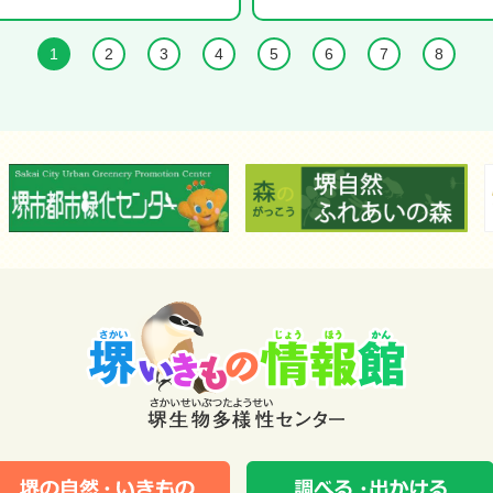
1
2
3
4
5
6
7
8