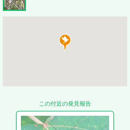
この付近の発見報告