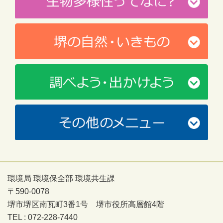
環境局 環境保全部 環境共生課
〒590-0078
堺市堺区南瓦町3番1号 堺市役所高層館4階
TEL : 072-228-7440