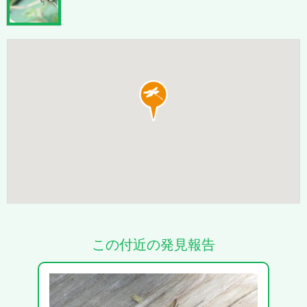
この付近の発見報告