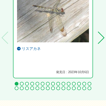
リスアカネ
発見日 : 2023年10月6日