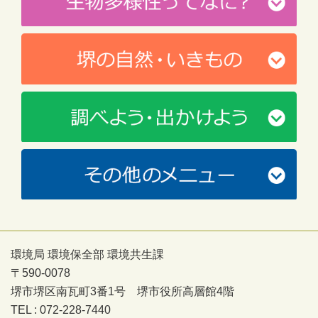
環境局 環境保全部 環境共生課
〒590-0078
堺市堺区南瓦町3番1号 堺市役所高層館4階
TEL : 072-228-7440