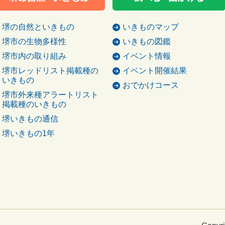
堺の自然といきもの
いきものマップ
堺市の生物多様性
いきもの図鑑
堺市内の取り組み
イベント情報
堺市レッドリスト掲載種の
イベント開催結果
いきもの
おでかけコース
堺市外来種アラートリスト
掲載種のいきもの
堺いきもの通信
堺いきもの1年