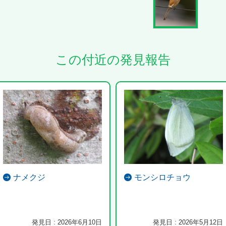
この付近の発見報告
ナメクジ
モンシロチョウ
発見日 : 2026年6月10日
発見日 : 2026年5月12日