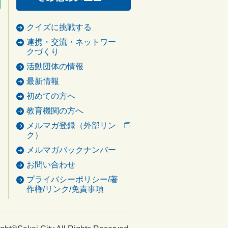
クイズに挑戦する
連携・交流・ネットワー
クづくり
活動団体の情報
最新情報
初めての方へ
教育機関の方へ
メルマガ登録（外部リン
ク）
メルマガバックナンバー
お問い合わせ
プライバシーポリシー/著
作権/リンク/免責事項