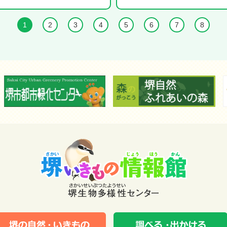
1
2
3
4
5
6
7
8