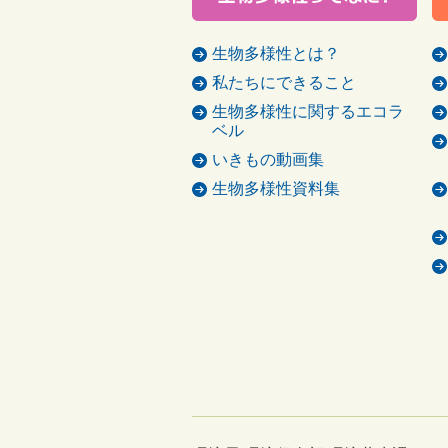
生物多様性とは？
私たちにできること
生物多様性に関するエコラ
ベル
いきもの動画集
生物多様性資料集