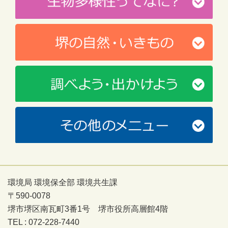
環境局 環境保全部 環境共生課
〒590-0078
堺市堺区南瓦町3番1号 堺市役所高層館4階
TEL : 072-228-7440