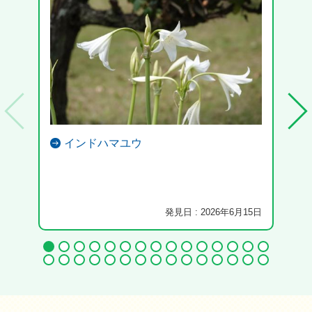
インドハマユウ
発見日 : 2026年6月15日