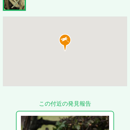
この付近の発見報告