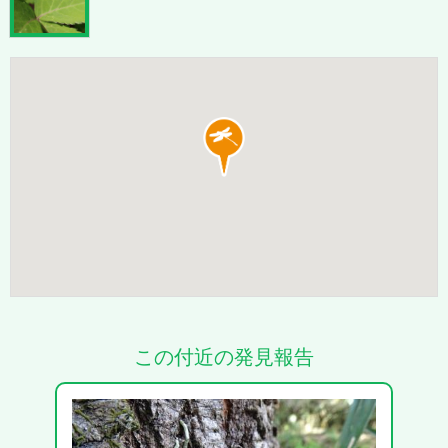
この付近の発見報告