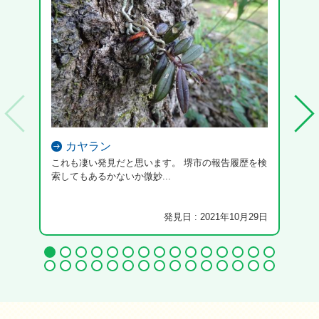
カヤラン
これも凄い発見だと思います。 堺市の報告履歴を検
索してもあるかないか微妙...
発見日 : 2021年10月29日