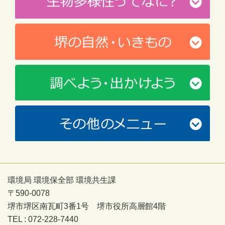
環境局 環境保全部 環境共生課
〒590-0078
堺市堺区南瓦町3番1号 堺市役所高層館4階
TEL : 072-228-7440