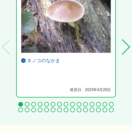
キノコのなかま
発見日 : 2023年4月20日