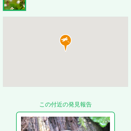
この付近の発見報告