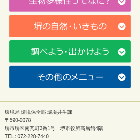
環境局 環境保全部 環境共生課
〒590-0078
堺市堺区南瓦町3番1号 堺市役所高層館4階
TEL : 072-228-7440