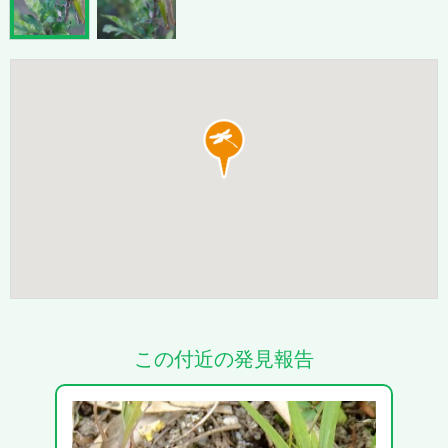
この付近の発見報告