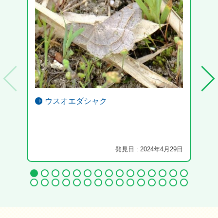
ウスオエダシャク
発見日 : 2024年4月29日