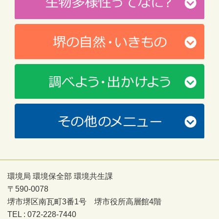
環境局 環境保全部 環境共生課
〒590-0078
堺市堺区南瓦町3番1号 堺市役所高層館4階
TEL : 072-228-7440