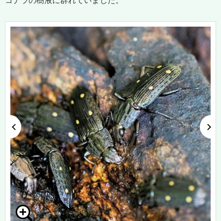
コナラの樹液に群れていました。