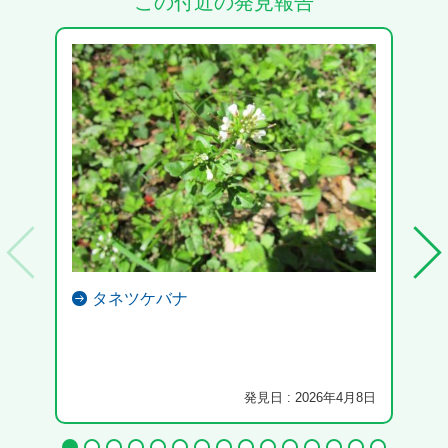
この付近の発見報告
タネツケバナ
発見日 : 2026年4月8日