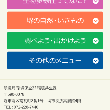
環境局 環境保全部 環境共生課
〒590-0078
堺市堺区南瓦町3番1号 堺市役所高層館4階
TEL : 072-228-7440