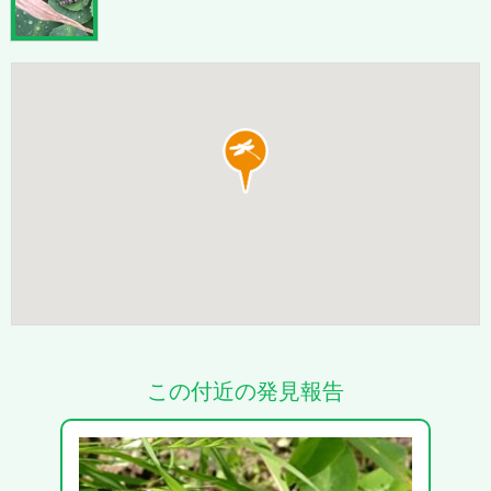
この付近の発見報告