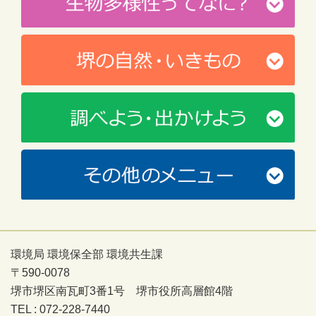
環境局 環境保全部 環境共生課
〒590-0078
堺市堺区南瓦町3番1号 堺市役所高層館4階
TEL : 072-228-7440