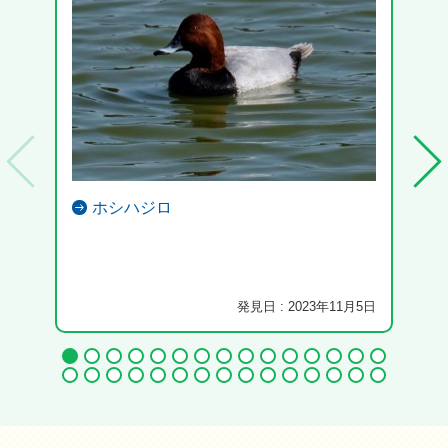
ホシハジロ
発見日 : 2023年11月5日