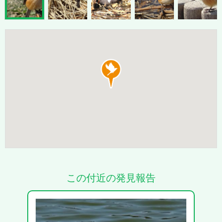
この付近の発見報告