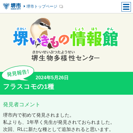
堺市トップページ
2024年5月26日
フラスコモの1種
発見者コメント
堺市内で初めて発見されました。
私よりも、1年早く先生が発見されておられました。
次回、RLに新たな種として追加されると思います。