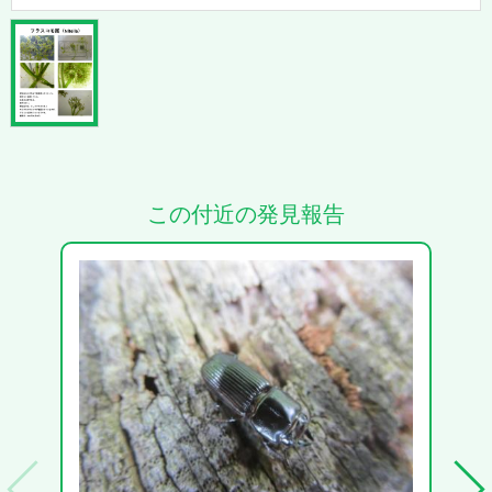
この付近の発見報告