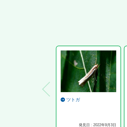
ツトガ
発見日 : 2022年9月3日