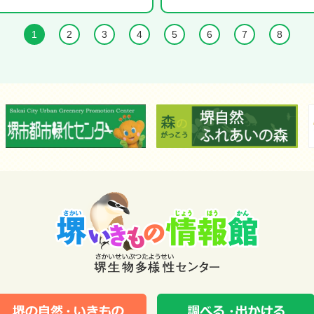
1
2
3
4
5
6
7
8