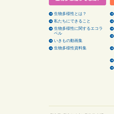
生物多様性とは？
私たちにできること
生物多様性に関するエコラ
ベル
いきもの動画集
生物多様性資料集