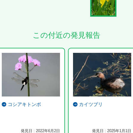
この付近の発見報告
コシアキトンボ
カイツブリ
発見日 : 2022年6月2日
発見日 : 2025年1月1日