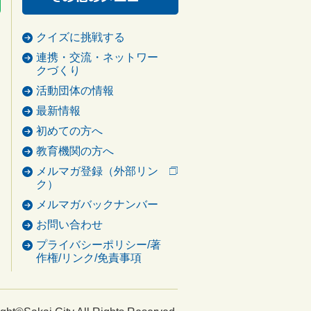
クイズに挑戦する
連携・交流・ネットワー
クづくり
活動団体の情報
最新情報
初めての方へ
教育機関の方へ
メルマガ登録（外部リン
ク）
メルマガバックナンバー
お問い合わせ
プライバシーポリシー/著
作権/リンク/免責事項