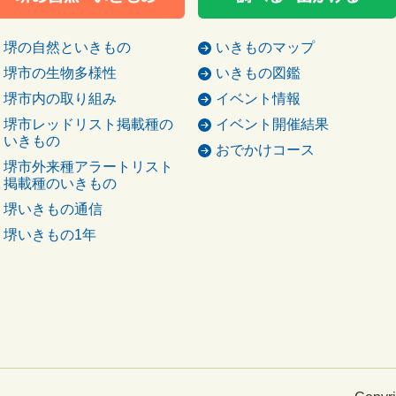
堺の自然といきもの
いきものマップ
堺市の生物多様性
いきもの図鑑
堺市内の取り組み
イベント情報
堺市レッドリスト掲載種の
イベント開催結果
いきもの
おでかけコース
堺市外来種アラートリスト
掲載種のいきもの
堺いきもの通信
堺いきもの1年