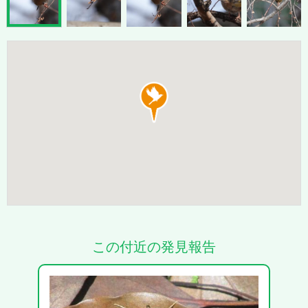
この付近の発見報告