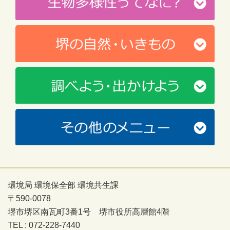
環境局 環境保全部 環境共生課
〒590-0078
堺市堺区南瓦町3番1号 堺市役所高層館4階
TEL : 072-228-7440