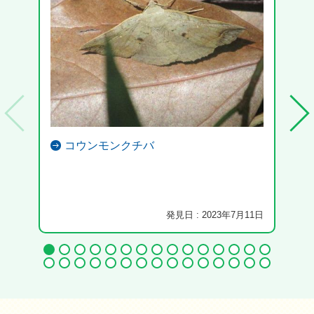
コウンモンクチバ
発見日 : 2023年7月11日