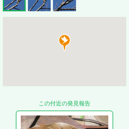
この付近の発見報告