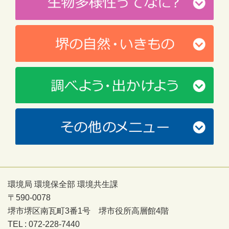
環境局 環境保全部 環境共生課
〒590-0078
堺市堺区南瓦町3番1号 堺市役所高層館4階
TEL : 072-228-7440