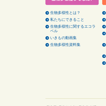
生物多様性とは？
私たちにできること
生物多様性に関するエコラ
ベル
いきもの動画集
生物多様性資料集