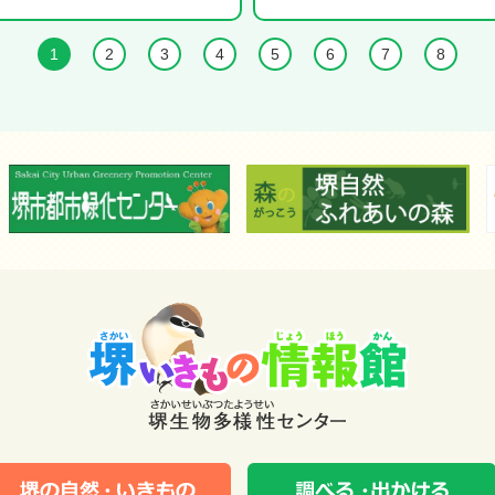
1
2
3
4
5
6
7
8