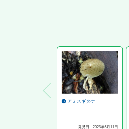
アミスギタケ
発見日 : 2023年6月11日