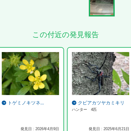
この付近の発見報告
トゲミノキツネ...
クビアカツヤカミキリ
ハンター 4匹
発見日 : 2026年4月9日
発見日 : 2025年6月21日