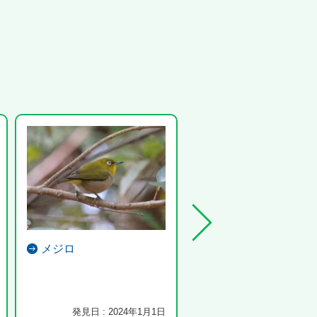
メジロ
モンシロチョウ
発見日 : 2024年1月1日
発見日 : 2025年7月