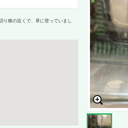
切り株の近くで、草に登っていまし