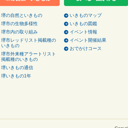
堺の自然といきもの
いきものマップ
堺市の生物多様性
いきもの図鑑
堺市内の取り組み
イベント情報
堺市レッドリスト掲載種の
イベント開催結果
いきもの
おでかけコース
堺市外来種アラートリスト
掲載種のいきもの
堺いきもの通信
堺いきもの1年