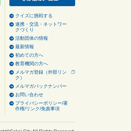
クイズに挑戦する
連携・交流・ネットワー
クづくり
活動団体の情報
最新情報
初めての方へ
教育機関の方へ
メルマガ登録（外部リン
ク）
メルマガバックナンバー
お問い合わせ
プライバシーポリシー/著
作権/リンク/免責事項