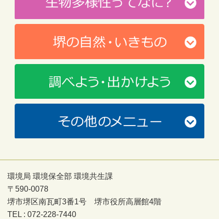
環境局 環境保全部 環境共生課
〒590-0078
堺市堺区南瓦町3番1号 堺市役所高層館4階
TEL : 072-228-7440