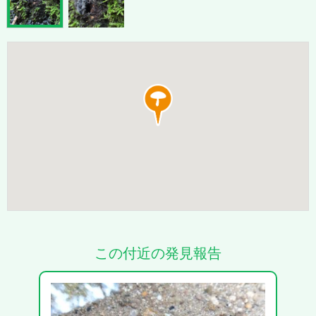
この付近の発見報告