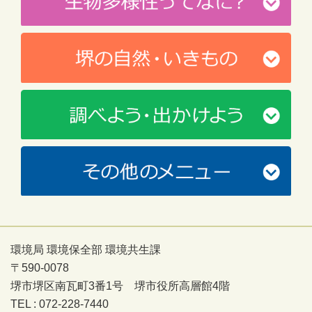
環境局 環境保全部 環境共生課
〒590-0078
堺市堺区南瓦町3番1号 堺市役所高層館4階
TEL : 072-228-7440