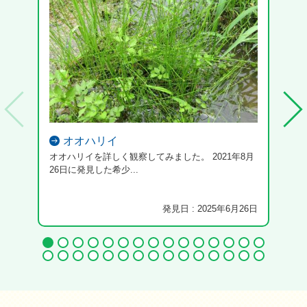
オオハリイ
オオハリイを詳しく観察してみました。 2021年8月
26日に発見した希少...
発見日 : 2025年6月26日