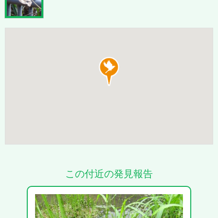
この付近の発見報告