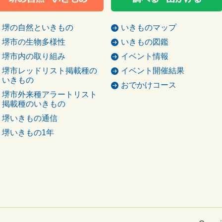
堺の自然といきもの
いきものマップ
堺市の生物多様性
いきもの図鑑
堺市内の取り組み
イベント情報
堺市レッドリスト掲載種の
イベント開催結果
いきもの
おでかけコース
堺市外来種アラートリスト
掲載種のいきもの
堺いきもの通信
堺いきもの1年