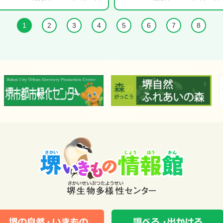
1
2
3
4
5
6
7
8