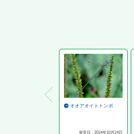
オオアオイトトンボ
発見日 : 2024年10月24日