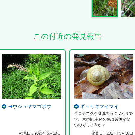
この付近の発見報告
ヨウシュヤマゴボウ
ギュリキマイマイ
グロテスクな身体のカタツムリで
す。 種別に身体の色は関係がな
いのでしょうか？
発見日 : 2026年6月10日
発見日 : 2017年3月30日