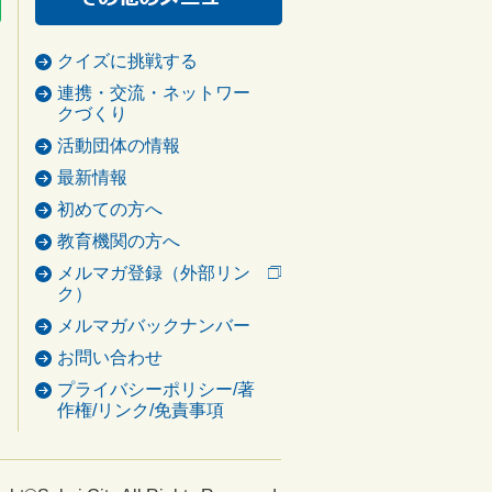
クイズに挑戦する
連携・交流・ネットワー
クづくり
活動団体の情報
最新情報
初めての方へ
教育機関の方へ
メルマガ登録（外部リン
ク）
メルマガバックナンバー
お問い合わせ
プライバシーポリシー/著
作権/リンク/免責事項