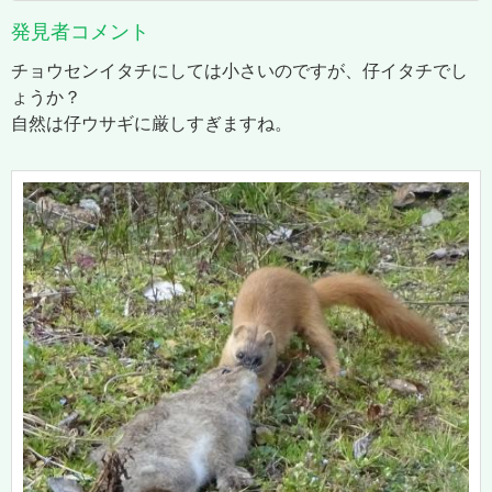
発見者コメント
チョウセンイタチにしては小さいのですが、仔イタチでし
ょうか？
自然は仔ウサギに厳しすぎますね。