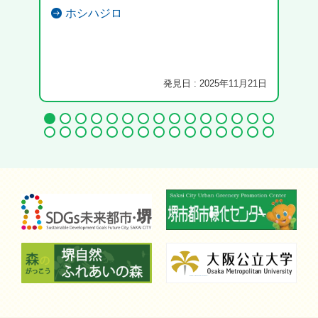
ホシハジロ
発見日 : 2025年11月21日